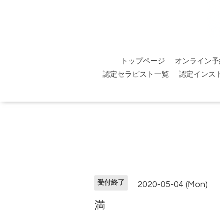
トップページ
オンライン予
認定セラピスト一覧
認定インス
受付終了
2020-05-04 (Mon)
満