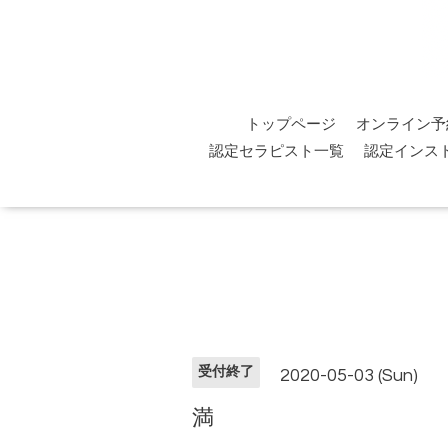
トップページ
オンライン予
認定セラピスト一覧
認定インス
受付終了
2020-05-03 (Sun)
満