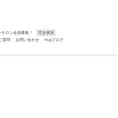
ンサロン会員募集！
空き状況
ご質問
お問い合わせ
Hugブログ