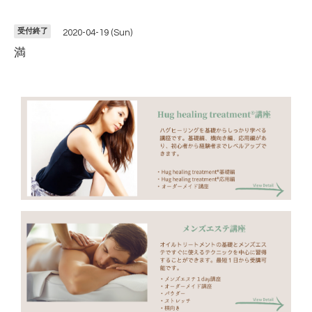
受付終了
2020-04-19 (Sun)
満