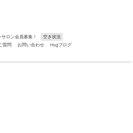
ンサロン会員募集！
空き状況
ご質問
お問い合わせ
Hugブログ