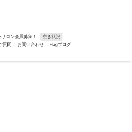
ンサロン会員募集！
空き状況
ご質問
お問い合わせ
Hugブログ