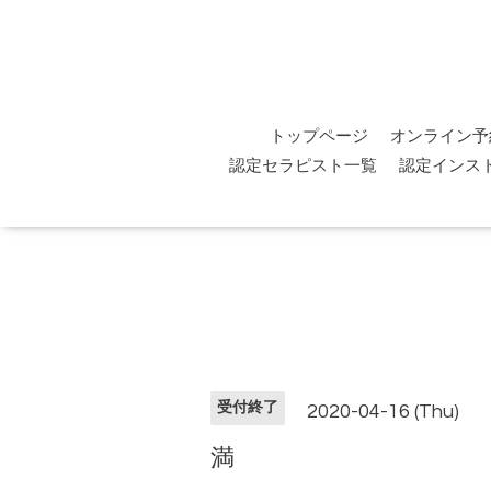
トップページ
オンライン予
認定セラピスト一覧
認定インス
受付終了
2020-04-16 (Thu)
満