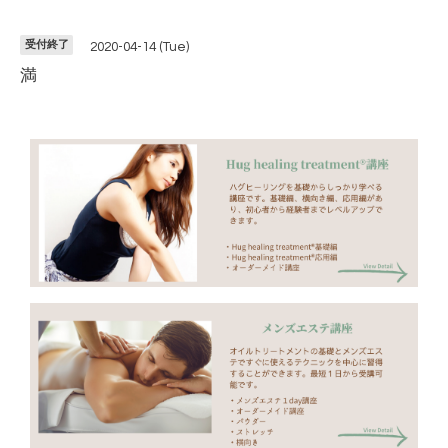
受付終了
2020-04-14 (Tue)
満