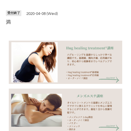
受付終了
2020-04-08 (Wed)
満