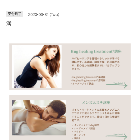
受付終了
2020-03-31 (Tue)
満