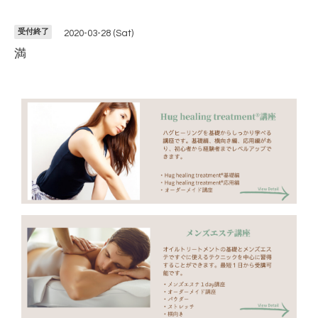
受付終了
2020-03-28 (Sat)
満