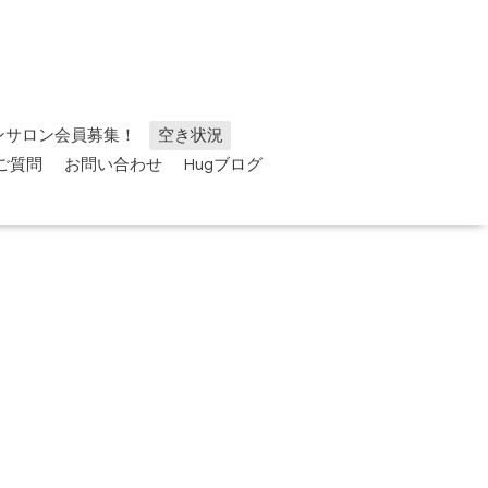
ンサロン会員募集！
空き状況
ご質問
お問い合わせ
Hugブログ