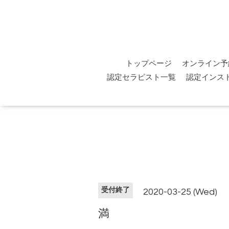
トップページ
オンライン予
認定セラピスト一覧
認定インス
受付終了
2020-03-25 (Wed)
満