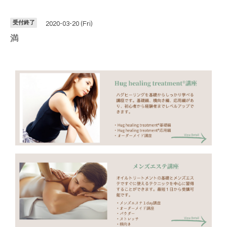
受付終了
2020-03-20 (Fri)
満