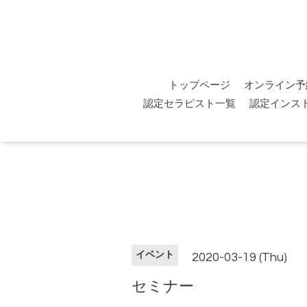
トップページ
オンライン予
認定セラピスト一覧
認定インス
イベント
2020-03-19 (Thu)
セミナー