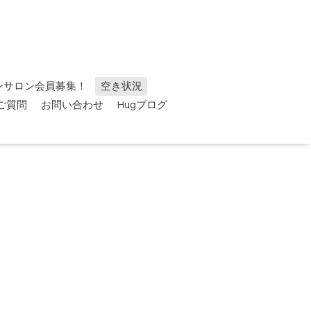
ンサロン会員募集！
空き状況
ご質問
お問い合わせ
Hugブログ