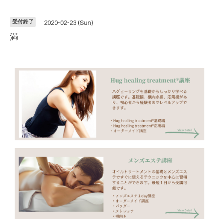
受付終了
2020-02-23 (Sun)
満