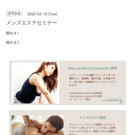
イベント
2020-02-18 (Tue)
メンズエステセミナー
横向き1
横向き2