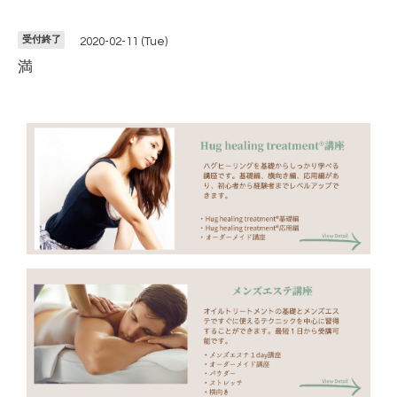
受付終了
2020-02-11 (Tue)
満