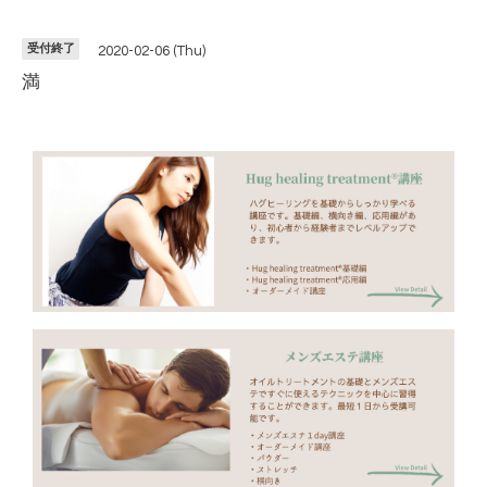
受付終了
2020-02-06 (Thu)
満