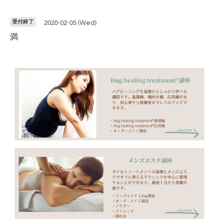
受付終了
2020-02-05 (Wed)
満