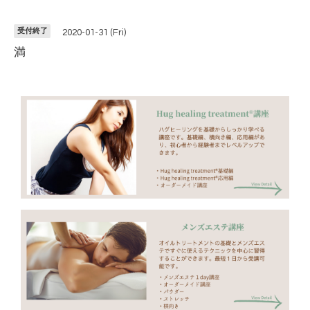
受付終了
2020-01-31 (Fri)
満