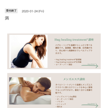
受付終了
2020-01-24 (Fri)
満