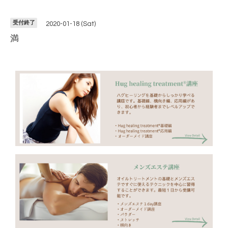
受付終了
2020-01-18 (Sat)
満