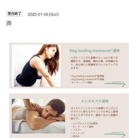
受付終了
2020-01-05 (Sun)
満