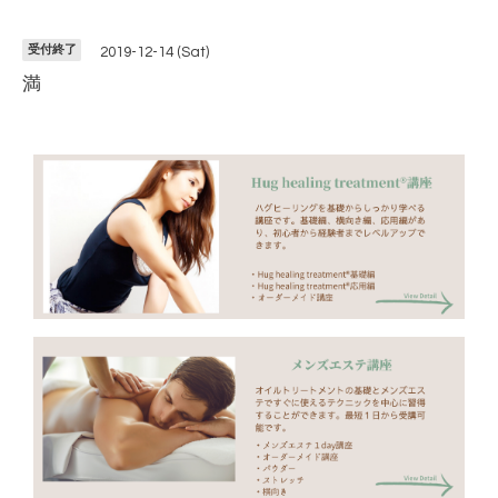
受付終了
2019-12-14 (Sat)
満