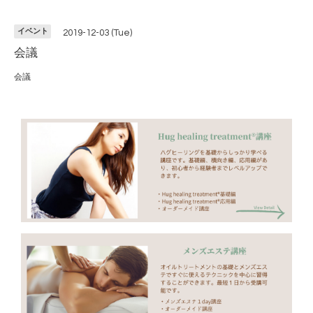
イベント
2019-12-03 (Tue)
会議
会議