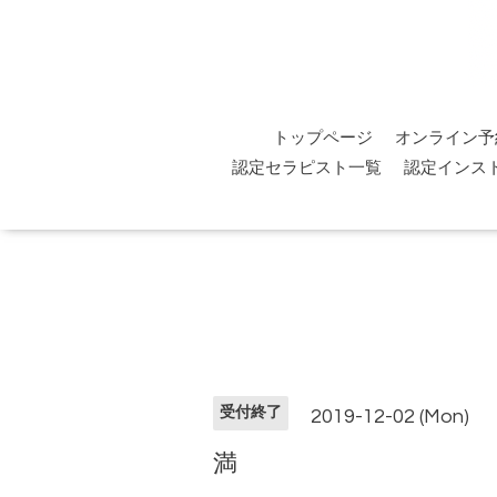
トップページ
オンライン予
認定セラピスト一覧
認定インス
受付終了
2019-12-02 (Mon)
満