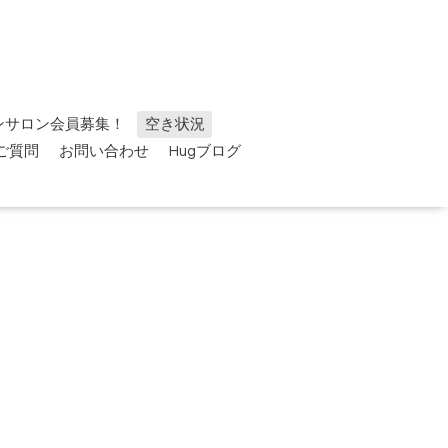
ンサロン会員募集！
空き状況
ご質問
お問い合わせ
Hugブログ