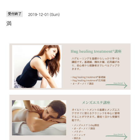
受付終了
2019-12-01 (Sun)
満