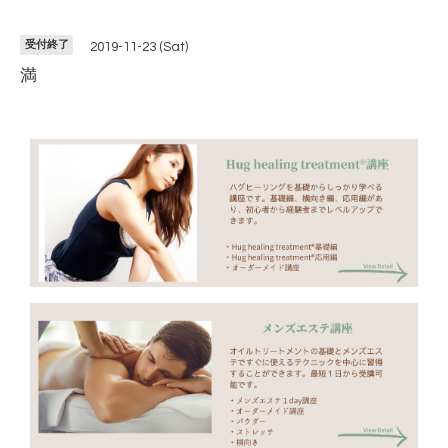
受付終了
2019-11-23 (Sat)
満