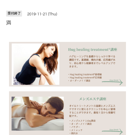
受付終了
2019-11-21 (Thu)
満