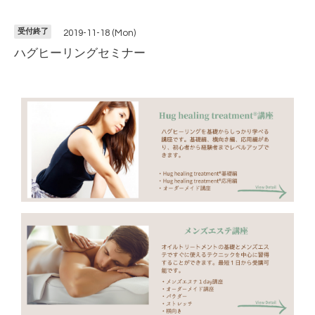
受付終了
2019-11-18 (Mon)
ハグヒーリングセミナー