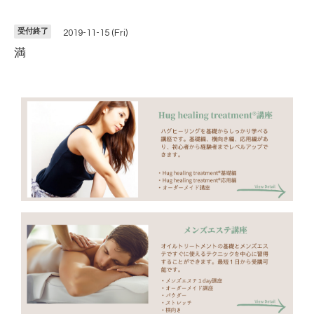
受付終了
2019-11-15 (Fri)
満