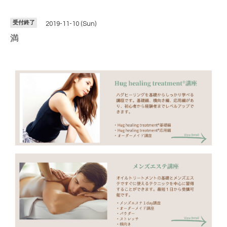
受付終了
2019-11-10 (Sun)
満