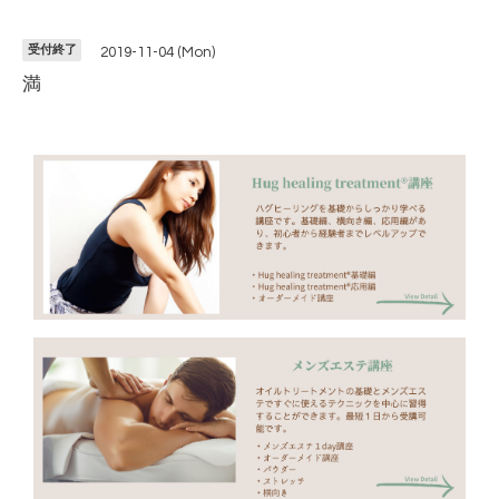
受付終了
2019-11-04 (Mon)
満