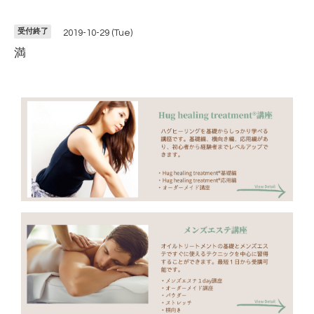
受付終了
2019-10-29 (Tue)
満