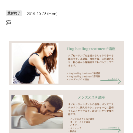
受付終了
2019-10-28 (Mon)
満