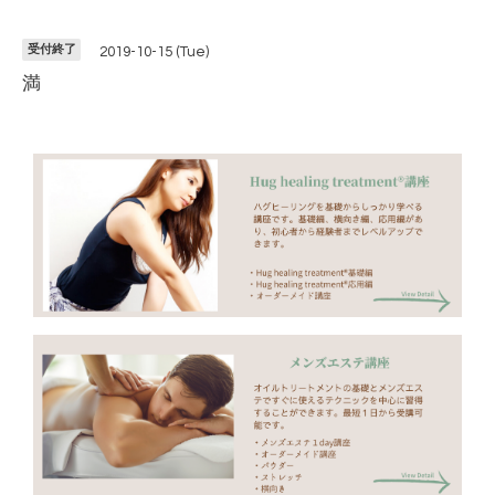
受付終了
2019-10-15 (Tue)
満