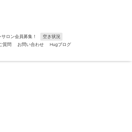
ンサロン会員募集！
空き状況
ご質問
お問い合わせ
Hugブログ