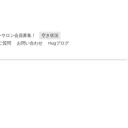
ンサロン会員募集！
空き状況
ご質問
お問い合わせ
Hugブログ