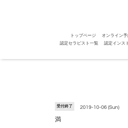
トップページ
オンライン予
認定セラピスト一覧
認定インス
受付終了
2019-10-06 (Sun)
満