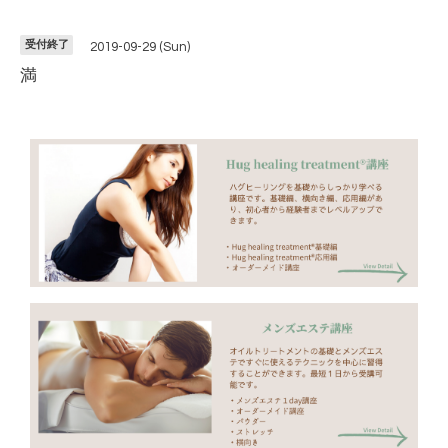
受付終了
2019-09-29 (Sun)
満