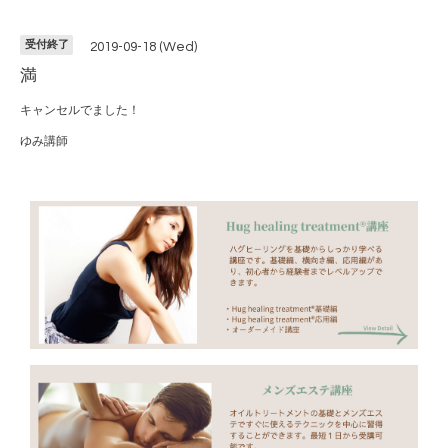
受付終了
2019-09-18 (Wed)
満
キャンセルでました！
ゆみ講師