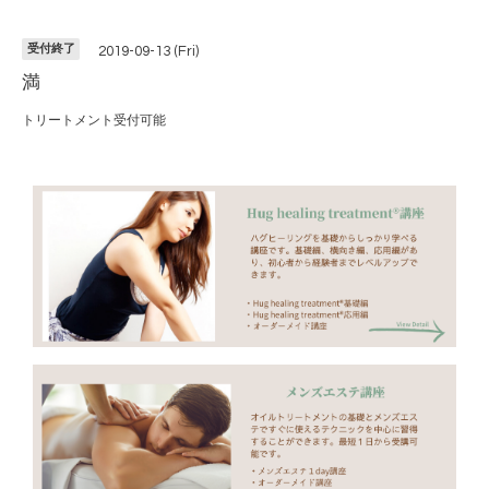
受付終了
2019-09-13 (Fri)
満
トリートメント受付可能