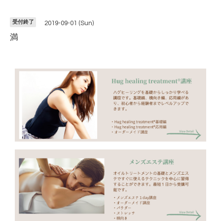
受付終了
2019-09-01 (Sun)
満