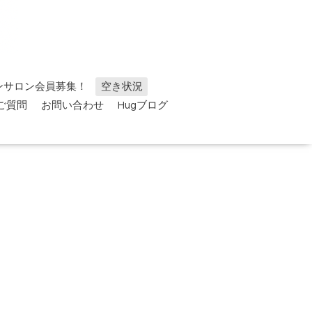
ンサロン会員募集！
空き状況
ご質問
お問い合わせ
Hugブログ