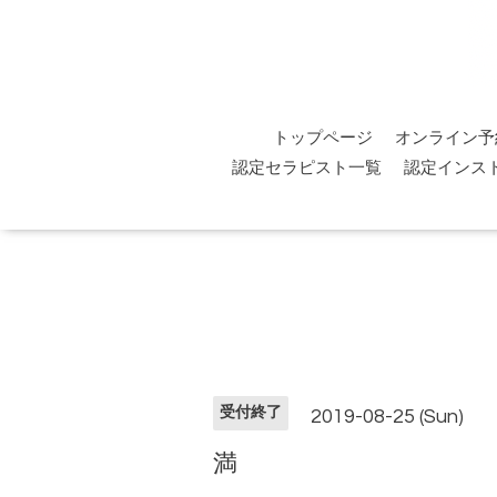
トップページ
オンライン予
認定セラピスト一覧
認定インス
受付終了
2019-08-25 (Sun)
満