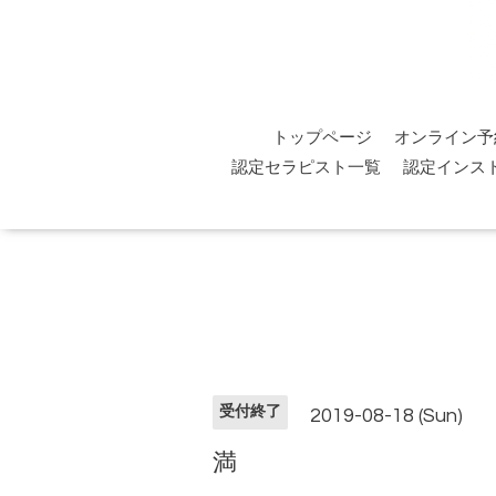
トップページ
オンライン予
認定セラピスト一覧
認定インス
受付終了
2019-08-18 (Sun)
満