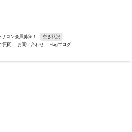
ンサロン会員募集！
空き状況
ご質問
お問い合わせ
Hugブログ