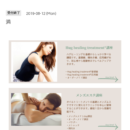
受付終了
2019-08-12 (Mon)
満