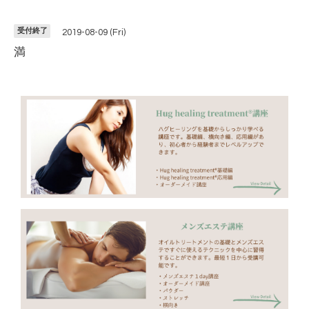
受付終了
2019-08-09 (Fri)
満