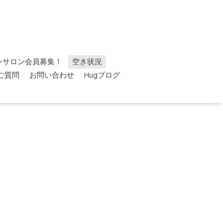
ンサロン会員募集！
空き状況
ご質問
お問い合わせ
Hugブログ