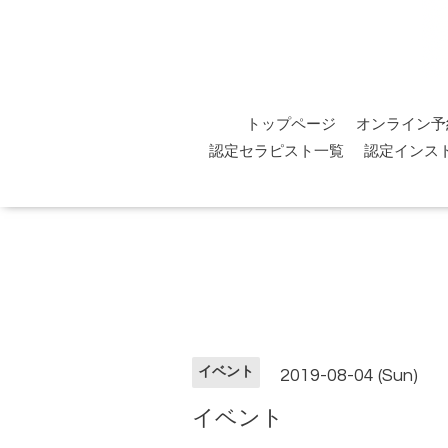
トップページ
オンライン予
認定セラピスト一覧
認定インス
イベント
2019-08-04 (Sun)
イベント