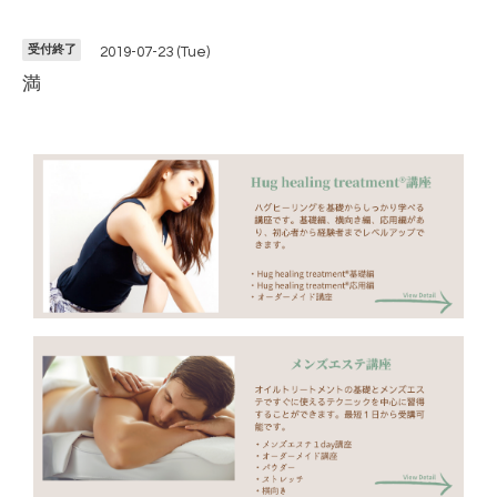
受付終了
2019-07-23 (Tue)
満