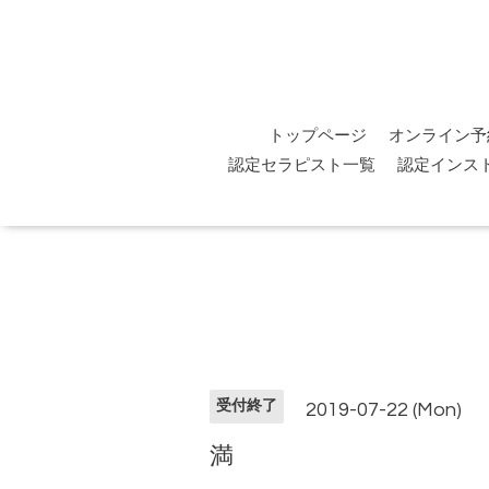
トップページ
オンライン予
認定セラピスト一覧
認定インス
受付終了
2019-07-22 (Mon)
満