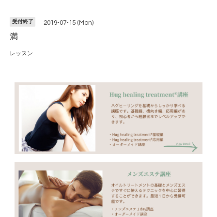
受付終了
2019-07-15 (Mon)
満
レッスン