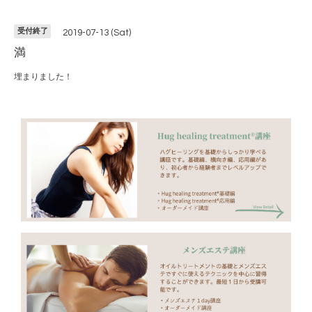
受付終了
2019-07-13 (Sat)
満
埋まりました！