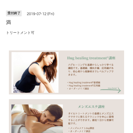
受付終了
2019-07-12 (Fri)
満
トリートメント可